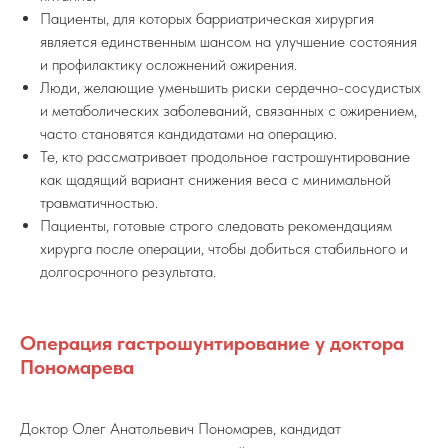
Пациенты, для которых барриатрическая хирургия
является единственным шансом на улучшение состояния
и профилактику осложнений ожирения.
Люди, желающие уменьшить риски сердечно-сосудистых
и метаболических заболеваний, связанных с ожирением,
часто становятся кандидатами на операцию.
Те, кто рассматривает продольное гастрошунтирование
как щадящий вариант снижения веса с минимальной
травматичностью.
Пациенты, готовые строго следовать рекомендациям
хирурга после операции, чтобы добиться стабильного и
долгосрочного результата.
Операция гастрошунтирование у доктора
Пономарева
Доктор Олег Анатольевич Пономарев, кандидат