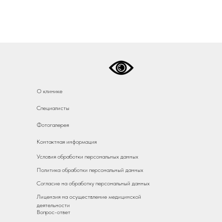
О клинике
Специалисты
Фотогалерея
Контактная информация
Условия обработки персональных данных
Политика обработки персональный данных
Согласие на обработку персональный данных
Лицензия на осуществление медицинской
деятельности
Вопрос-ответ