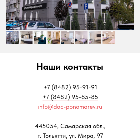
Наши контакты
+7 (8482) 95-91-91
+7 (8482) 95-85-85
info@doc-ponomarev.ru
445054, Самарская обл.,
г. Тольятти, ул. Мира, 97