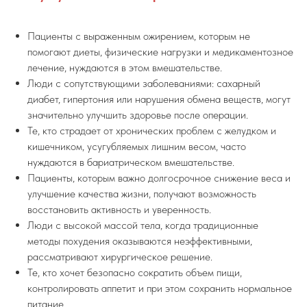
Пациенты с выраженным ожирением, которым не
помогают диеты, физические нагрузки и медикаментозное
лечение, нуждаются в этом вмешательстве.
Люди с сопутствующими заболеваниями: сахарный
диабет, гипертония или нарушения обмена веществ, могут
значительно улучшить здоровье после операции.
Те, кто страдает от хронических проблем с желудком и
кишечником, усугубляемых лишним весом, часто
нуждаются в бариатрическом вмешательстве.
Пациенты, которым важно долгосрочное снижение веса и
улучшение качества жизни, получают возможность
восстановить активность и уверенность.
Люди с высокой массой тела, когда традиционные
методы похудения оказываются неэффективными,
рассматривают хирургическое решение.
Те, кто хочет безопасно сократить объем пищи,
контролировать аппетит и при этом сохранить нормальное
питание.