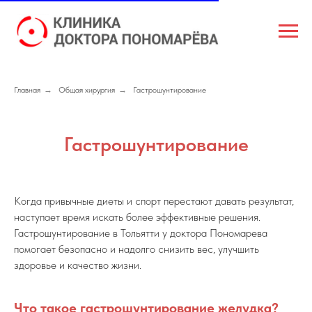
Главная
→
Общая хирургия
→
Гастрошунтирование
Гастрошунтирование
Когда привычные диеты и спорт перестают давать результат,
наступает время искать более эффективные решения.
Гастрошунтирование в Тольятти у доктора Пономарева
помогает безопасно и надолго снизить вес, улучшить
здоровье и качество жизни.
Что такое гастрошунтирование желудка?