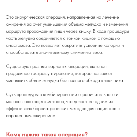
Это хирургическая операция, направленная на лечение
ожирения за счет уменьшения объема желудка и изменения
маршрута прохождения пищи через кишку. В ходе процедуры
часть желудка соединяется с тонкой кишкой с помощью
анастомоза. Это позволяет сократить усвоение калорий и
способствовать значительному снижению веса.
Существуют разные варианты операции, включая
продольное гастрошунтирование, которое позволяет
уменьшить объем желудка без полного обхода кишечника.
Суть процедуры в комбинировании ограничительного и
малопоглощающего методов, что делает ее одним из
эффективных барриатрических методов для пациентов с
выраженным ожирением.
Кому нужна такая операция?