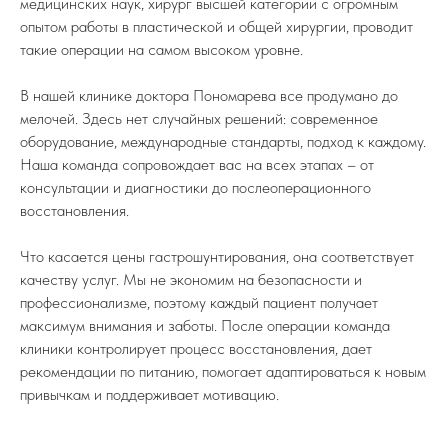
медицинских наук, хирург высшей категории с огромным
опытом работы в пластической и общей хирургии, проводит
такие операции на самом высоком уровне.
В нашей клинике доктора Пономарева все продумано до
мелочей. Здесь нет случайных решений: современное
оборудование, международные стандарты, подход к каждому.
Наша команда сопровождает вас на всех этапах – от
консультации и диагностики до послеоперационного
восстановления.
Что касается цены гастрошунтирования, она соответствует
качеству услуг. Мы не экономим на безопасности и
профессионализме, поэтому каждый пациент получает
максимум внимания и заботы. После операции команда
клиники контролирует процесс восстановления, дает
рекомендации по питанию, помогает адаптироваться к новым
привычкам и поддерживает мотивацию.