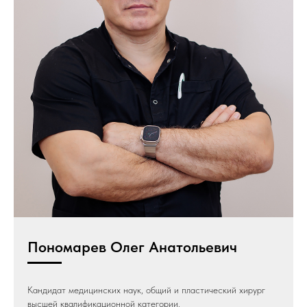
Пономарев Олег Анатольевич
Кандидат медицинских наук, общий и пластический хирург
высшей квалификационной категории.