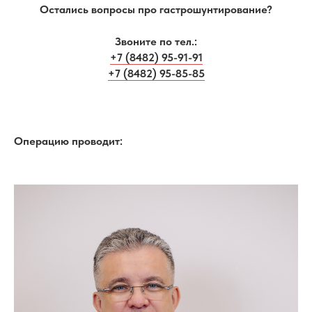
Остались вопросы про гастрошунтирование?
Звоните по тел.:
+7 (8482) 95-91-91
+7 (8482) 95-85-85
Операцию проводит: