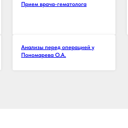
Прием врача-гематолога
Анализы перед операцией у
Пономарева О.А.