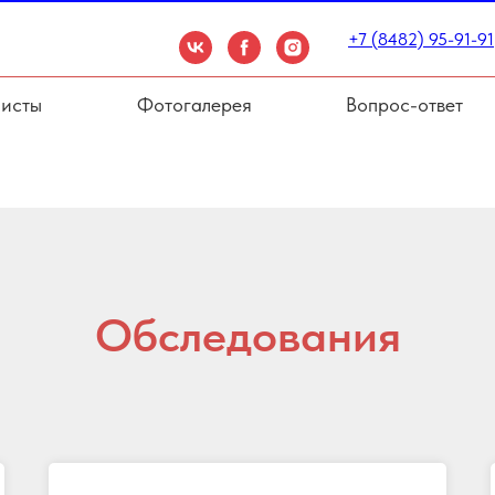
+7 (8482) 95-91-91
исты
Фотогалерея
Вопрос-ответ
Обследования