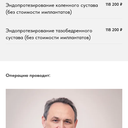
Эндопротезирование коленного сустава
118 200 ₽
(без стоимости имплантатов)
Эндопротезирование тазобедренного
118 200 ₽
сустава (без стоимости имплантатов)
Операцию проводит: