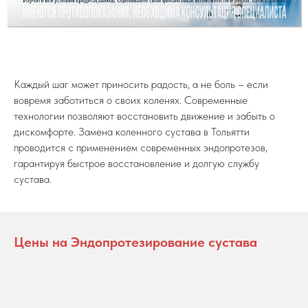
Каждый шаг может приносить радость, а не боль – если
вовремя заботиться о своих коленях. Современные
технологии позволяют восстановить движение и забыть о
дискомфорте. Замена коленного сустава в Тольятти
проводится с применением современных эндопротезов,
гарантируя быстрое восстановление и долгую службу
сустава.
Цены на Эндопротезирование сустава