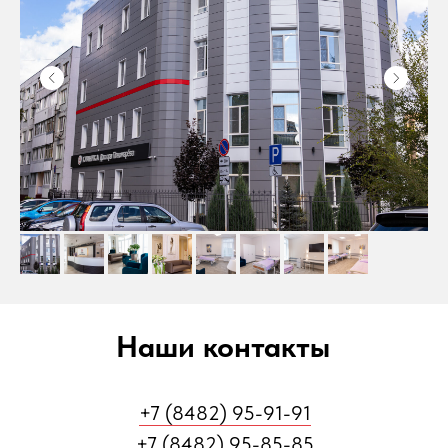
Наши контакты
+7 (8482) 95-91-91
+7 (8482) 95-85-85