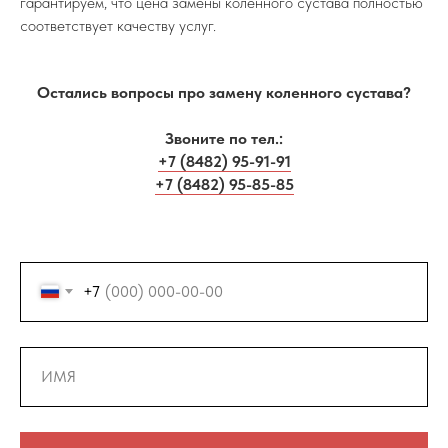
гарантируем, что цена замены коленного сустава полностью
соответствует качеству услуг.
Остались вопросы про замену коленного сустава?
Звоните по тел.:
+7 (8482) 95-91-91
+7 (8482) 95-85-85
+7