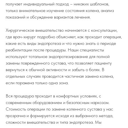
получает индивидуальный подход – никаких шаблонов,
только внимательное изучение состояния колена, анализ
показаний и обсуждение вариантов лечения.
Хирургическое вмешательство начинается с консультации,
где врач-хирург подробно объясняет, как проходит операция,
какие есть виды эндопротеза и что нужно знать о периоде
реабилитации после процедуры. Наши специалисты
используют тотальное эндопротезирование для полной
замены поврежденного сустава, что позволяет пациенту
вернуться к обычной активности и забыть о болях. В
отдельных случаях проводится частичная замена колена,
если поражена только одна зона.
Вся процедура проходит в комфортных условиях, с
современным оборудованием и безопасным наркозом.
Стоимость операции по замене коленного сустава у нас
прозрачна и формируется исходя из выбранного метода,
сложности вмешательства и типа эндопротеза. Мы