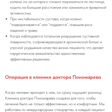
колена, из-за которого сложно подниматься по лестнице,
ходить на большие расстояния или заниматься привычной
активностью.
При нестабильности сустава, когда колено
“подворачивается” или “поддается”, повышая риск
падений и травм.
Когда наблюдается тотальное разрушение суставной
поверхности, сопровождающееся хронической болью и
угрозой ухудшения качества жизни пациента, что делает
хирургическое вмешательство единственным
эффективным решением.
Операция в клинике доктора Пономарева
Когда человек приходит к нам, он сразу ощущает разницу.
Клиника доктора Пономарева создана для того, чтобы
лечение было не только эффективным, но и комфортным. Мы
работаем по международным стандартам, а каждый пациент