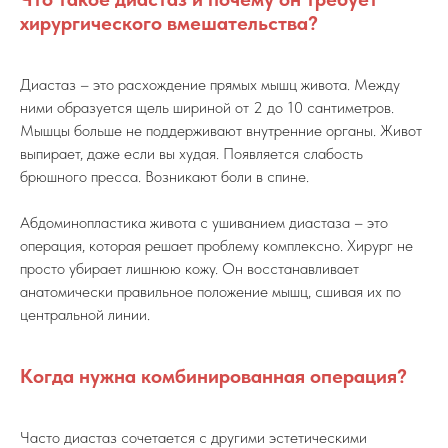
хирургического вмешательства?
Диастаз – это расхождение прямых мышц живота. Между
ними образуется щель шириной от 2 до 10 сантиметров.
Мышцы больше не поддерживают внутренние органы. Живот
выпирает, даже если вы худая. Появляется слабость
брюшного пресса. Возникают боли в спине.
Абдоминопластика живота с ушиванием диастаза – это
операция, которая решает проблему комплексно. Хирург не
просто убирает лишнюю кожу. Он восстанавливает
анатомически правильное положение мышц, сшивая их по
центральной линии.
Когда нужна комбинированная операция?
Часто диастаз сочетается с другими эстетическими