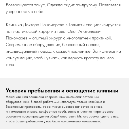
Возвращается тонус. Одежда сидит по-другому. Появляется
уверенность в себе.
Клиника Доктора Пономарева в Тольятти специализируется
на пластической хирургии тела. Олег Анатольевич
Пономарев – опытный хирург с многолетней практикой.
Современное оборудование, безопасный наркоз,
индивидуальный подход к каждой пациентке. Запишитесь на
консультацию, чтобы узнать, как вернуть красоту вашего
тела.
Условия пребывания и оснащение клиники
Наша клиника оснащена современным высококачественным
оборудованием. В своей работе мы используем только новейшие и
безопасные препараты, гарантируя высокое качество наркоза,
минимизацию рисков, комфортное пребывание в клинике и прекрасное
состояние после проведения общей анестезии. Мы стараемся сделать все,
чтобы Ваше пребывание у нас было максимально комфортным.