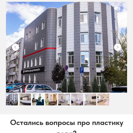
Остались вопросы про пластику