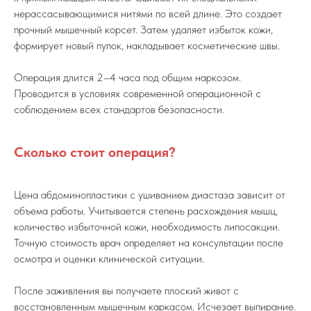
нерассасывающимися нитями по всей длине. Это создает
прочный мышечный корсет. Затем удаляет избыток кожи,
формирует новый пупок, накладывает косметические швы.
Операция длится 2–4 часа под общим наркозом.
Проводится в условиях современной операционной с
соблюдением всех стандартов безопасности.
Сколько стоит операция?
Цена абдоминопластики с ушиванием диастаза зависит от
объема работы. Учитывается степень расхождения мышц,
количество избыточной кожи, необходимость липосакции.
Точную стоимость врач определяет на консультации после
осмотра и оценки клинической ситуации.
После заживления вы получаете плоский живот с
восстановленным мышечным каркасом. Исчезает выпирание.