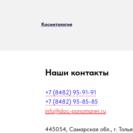
Косметология
Наши контакты
+7 (8482) 95-91-91
+7 (8482) 95-85-85
info@doc-ponomarev.ru
445054, Самарская обл., г. Тольят