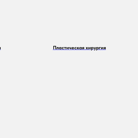
и
Пластическая хирургия