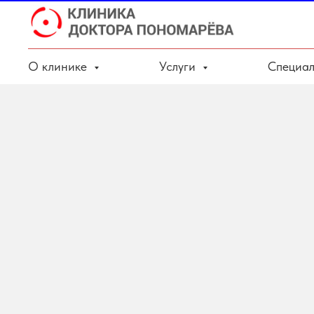
О клинике
Услуги
Специал