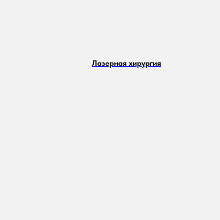
Лазерная хирургия