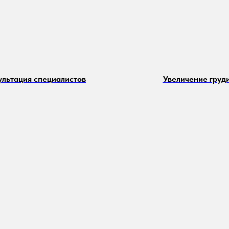
ультация специалистов
Увеличение груд