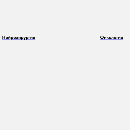
Нейрохирургия
Онкология