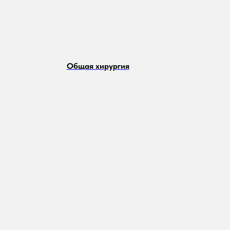
Общая хирургия