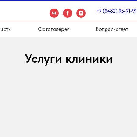
+7 (8482) 95-91-91
исты
Фотогалерея
Вопрос-ответ
Услуги клиники