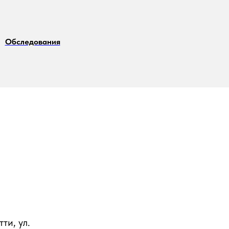
Обследования
ти, ул.