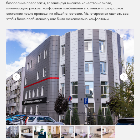
безопасные препараты, гарантируя высокое качество наркоза,
минимизацию рисков, комфортное пребывание в клинике и прекрасное
состояние после проведения общей анестезии. Мы стараемся сделать все,
чтобы Ваше пребывание у нас было максимально комфортным.