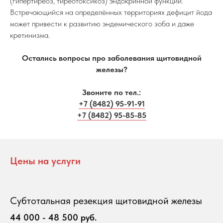
(гипертиреоз, тиреотоксикоз) эндокринной функции.
Встречающийся на определённых территориях дефицит йода
может привести к развитию эндемического зоба и даже
кретинизма.
Остались вопросы про заболевания щитовидной
железы?
Звоните по тел.:
+7 (8482) 95-91-91
+7 (8482) 95-85-85
Цены на услуги
Субтотальная резекция щитовидной железы
44 000 - 48 500 руб.