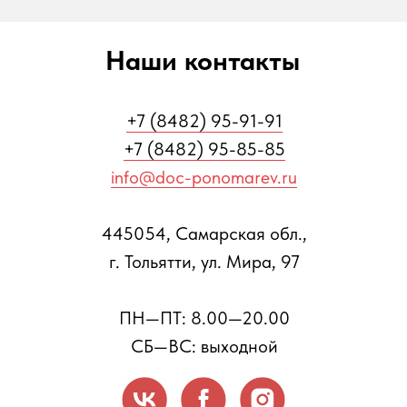
Наши контакты
+7 (8482) 95-91-91
+7 (8482) 95-85-85
info@doc-ponomarev.ru
445054, Самарская обл.,
г. Тольятти, ул. Мира, 97
ПН—ПТ: 8.00—20.00
СБ—ВС: выходной