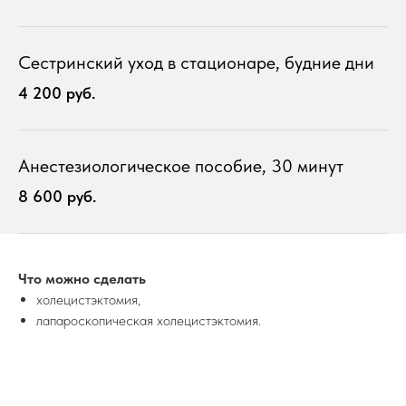
Сестринский уход в стационаре, будние дни
4 200 руб.
Анестезиологическое пособие, 30 минут
8 600 руб.
Что можно сделать
холецистэктомия,
лапароскопическая холецистэктомия.