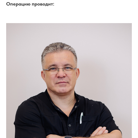
Операцию проводит: