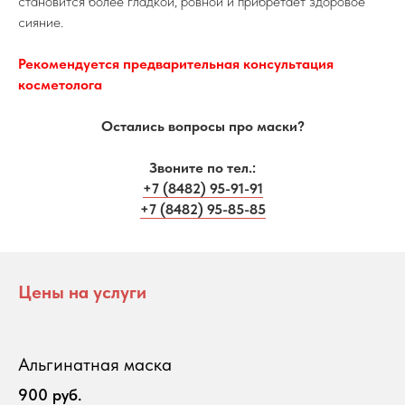
становится более гладкой, ровной и прибретает здоровое
сияние.
Рекомендуется предварительная консультация
косметолога
Остались вопросы про маски?
Звоните по тел.:
+7 (8482) 95-91-91
+7 (8482) 95-85-85
Цены на услуги
Альгинатная маска
900 руб.