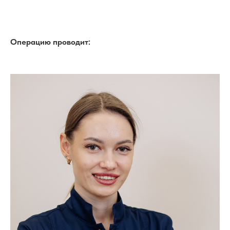
Операцию проводит: