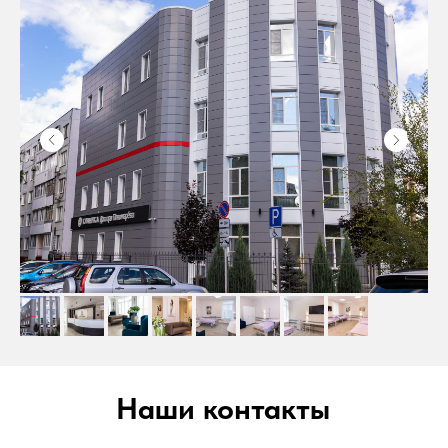
Наши контакты