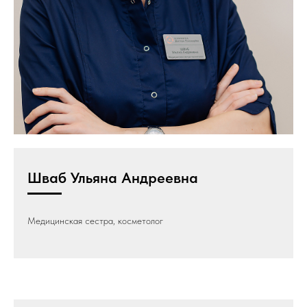
Шваб Ульяна Андреевна
Медицинская сестра, косметолог