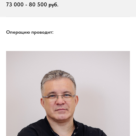
73 000 - 80 500 руб.
Операцию проводит: