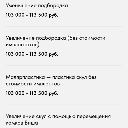
Уменьшение подбородка
103 000 - 113 500 руб.
Увеличение подбородка (без стоимости
имплантатов)
103 000 - 113 500 руб.
Малярпластика — пластика скул без
стоимости имплантов
103 000 - 113 500 руб.
Увеличение скул с помощью перемещения
комков Биша