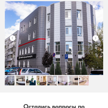
Остались вопросы по