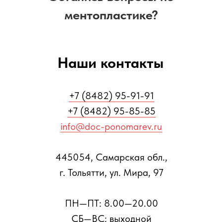
ментопластике?
Наши контакты
+7 (8482) 95-91-91
+7 (8482) 95-85-85
info@doc-ponomarev.ru
445054, Самарская обл.,
г. Тольятти, ул. Мира, 97
ПН—ПТ: 8.00—20.00
СБ—ВС: выходной