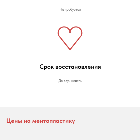
Не требуется
Срок восстановления
До двух недель
Цены на ментопластику