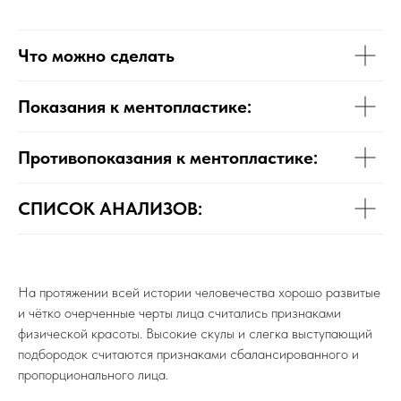
Что можно сделать
Показания к ментопластике:
Противопоказания к ментопластике:
СПИСОК АНАЛИЗОВ:
На протяжении всей истории человечества хорошо развитые
и чётко очерченные черты лица считались признаками
физической красоты. Высокие скулы и слегка выступающий
подбородок считаются признаками сбалансированного и
пропорционального лица.