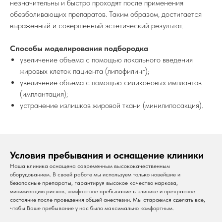
незначительны и быстро проходят после применения
обезболивающих препаратов. Таким образом, достигается
выраженный и совершенный эстетический результат.
Способы моделирования подбородка
увеличение объема с помощью локального введения
жировых клеток пациента (липофилинг);
увеличение объема с помощью силиконовых имплантов
(имплантация);
устранение излишков жировой ткани (минилипосакция).
Условия пребывания и оснащение клиники
Наша клиника оснащена современным высококачественным
оборудованием. В своей работе мы используем только новейшие и
безопасные препараты, гарантируя высокое качество наркоза,
минимизацию рисков, комфортное пребывание в клинике и прекрасное
состояние после проведения общей анестезии. Мы стараемся сделать все,
чтобы Ваше пребывание у нас было максимально комфортным.