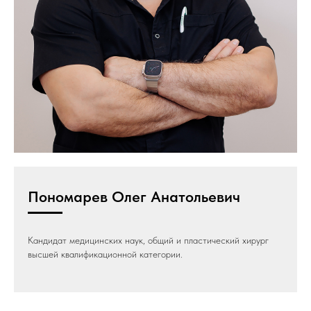
Пономарев Олег Анатольевич
Кандидат медицинских наук, общий и пластический хирург
высшей квалификационной категории.