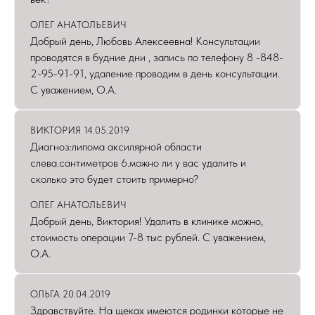
ОЛЕГ АНАТОЛЬЕВИЧ
Добрый день, Любовь Алексеевна! Консультации
проводятся в будние дни , запись по телефону 8 -848-
2-95-91-91, удаление проводим в день консультации.
С уважением, О.А.
ВИКТОРИЯ 14.05.2019
Диагноз:липома аксилярной области
слева.сантиметров 6.можно ли у вас удалить и
сколько это будет стоить примерно?
ОЛЕГ АНАТОЛЬЕВИЧ
Добрый день, Виктория! Удалить в клинике можно,
стоимость операции 7-8 тыс рублей. С уважением,
О.А.
ОЛЬГА 20.04.2019
Здравствуйте. На щеках имеются родинки которые не