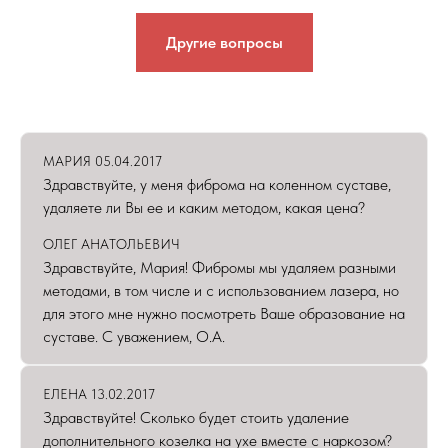
Другие вопросы
МАРИЯ 05.04.2017
Здравствуйте, у меня фиброма на коленном суставе,
удаляете ли Вы ее и каким методом, какая цена?
ОЛЕГ АНАТОЛЬЕВИЧ
Здравствуйте, Мария! Фибромы мы удаляем разными
методами, в том числе и с использованием лазера, но
для этого мне нужно посмотреть Ваше образование на
суставе. С уважением, О.А.
ЕЛЕНА 13.02.2017
Здравствуйте! Сколько будет стоить удаление
дополнительного козелка на ухе вместе с наркозом?