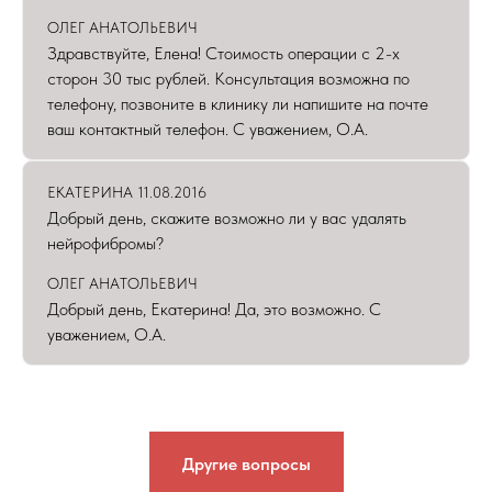
ОЛЕГ АНАТОЛЬЕВИЧ
Здравствуйте, Елена! Стоимость операции с 2-х
сторон 30 тыс рублей. Консультация возможна по
телефону, позвоните в клинику ли напишите на почте
ваш контактный телефон. С уважением, О.А.
ЕКАТЕРИНА 11.08.2016
Добрый день, скажите возможно ли у вас удалять
нейрофибромы?
ОЛЕГ АНАТОЛЬЕВИЧ
Добрый день, Екатерина! Да, это возможно. С
уважением, О.А.
Другие вопросы