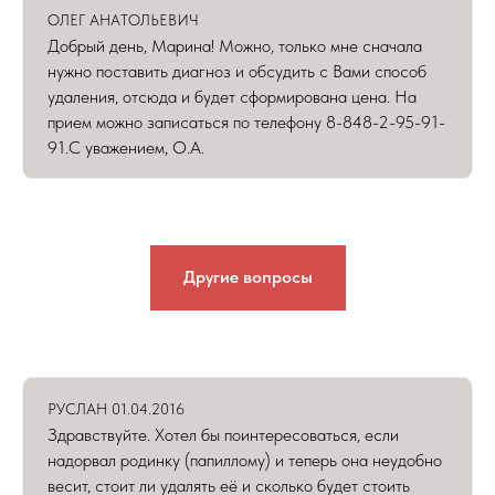
ОЛЕГ АНАТОЛЬЕВИЧ
Добрый день, Марина! Можно, только мне сначала
нужно поставить диагноз и обсудить с Вами способ
удаления, отсюда и будет сформирована цена. На
прием можно записаться по телефону 8-848-2-95-91-
91.С уважением, О.А.
Другие вопросы
РУСЛАН 01.04.2016
Здравствуйте. Хотел бы поинтересоваться, если
надорвал родинку (папиллому) и теперь она неудобно
весит, стоит ли удалять её и сколько будет стоить