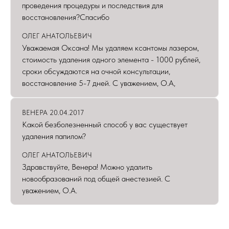
проведения процедуры и последствия для
восстановления?Спасибо
ОЛЕГ АНАТОЛЬЕВИЧ
Уважаемая Оксана! Мы удаляем ксантомы лазером,
стоимость удаления одного элемента - 1000 рублей,
сроки обсуждаются на очной консультации,
восстановление 5-7 дней. С уважением, О.А,
ВЕНЕРА 20.04.2017
Какой безболезненный способ у вас существует
удаления папилом?
ОЛЕГ АНАТОЛЬЕВИЧ
Здравствуйте, Венера! Можно удалить
новообразований под общей анестезией. С
уважением, О.А.