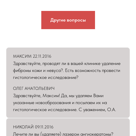
Другие вопросы
МАКСИМ 22.11.2016
Здравствуйте, проводят ли в вашей клинике удаление
фибромы кожи и невуса?. Есть возможность провести
гистологическое исследование?
ОЛЕГ АНАТОЛЬЕВИЧ
Здравствуйте, Максим! Да, мы удаляем Вами
указанные новообразования и посылаем их на
гистологическое исследование. С уважением, О.А.
НИКОЛАЙ 09.11.2016
Лечите ли вы (удаляете) лазером ангиокератомы?