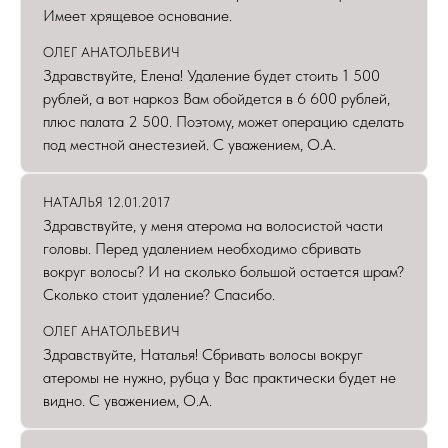
Имеет хрящевое основание.
ОЛЕГ АНАТОЛЬЕВИЧ
Здравствуйте, Елена! Удаление будет стоить 1 500
рублей, а вот наркоз Вам обойдется в 6 600 рублей,
плюс палата 2 500. Поэтому, может операцию сделать
под местной анестезией. С уважением, О.А.
НАТАЛЬЯ 12.01.2017
Здравствуйте, у меня атерома на волосистой части
головы. Перед удалением необходимо сбривать
вокруг волосы? И на сколько большой остается шрам?
Сколько стоит удаление? Спасибо.
ОЛЕГ АНАТОЛЬЕВИЧ
Здравствуйте, Наталья! Сбривать волосы вокруг
атеромы не нужно, рубца у Вас практически будет не
видно. С уважением, О.А.