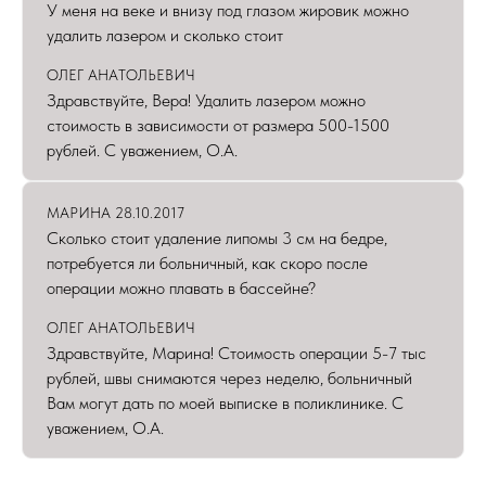
У меня на веке и внизу под глазом жировик можно
удалить лазером и сколько стоит
ОЛЕГ АНАТОЛЬЕВИЧ
Здравствуйте, Вера! Удалить лазером можно
стоимость в зависимости от размера 500-1500
рублей. С уважением, О.А.
МАРИНА 28.10.2017
Сколько стоит удаление липомы 3 см на бедре,
потребуется ли больничный, как скоро после
операции можно плавать в бассейне?
ОЛЕГ АНАТОЛЬЕВИЧ
Здравствуйте, Марина! Стоимость операции 5-7 тыс
рублей, швы снимаются через неделю, больничный
Вам могут дать по моей выписке в поликлинике. С
уважением, О.А.