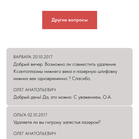
Другие вопросы
ВАРВАРА 20.10.2017
Добрый вечер. Возможно ли совместить удаление
Ксантоплазмы нижнего века и лазерную шлифовку
нижних век одновременно ? Спасибо.
ОЛЕГ АНАТОЛЬЕВИЧ
Добрый день! Да, это можно. С уважением, О.А.
ОЛЬГА 02.10.2017
Удаляете ли вы гигрому запястья лазером?
ОЛЕГ АНАТОЛЬЕВИЧ