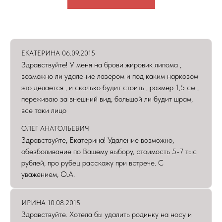
ЕКАТЕРИНА 06.09.2015
Здравствуйте! У меня на брови жировик липома ,
возможно ли удаление лазером и под каким наркозом
это делается , и сколько будит стоить , размер 1,5 см ,
переживаю за внешний вид, большой ли будит шрам,
все таки лицо
ОЛЕГ АНАТОЛЬЕВИЧ
Здравствуйте, Екатерина! Удаление возможно,
обезболивание по Вашему выбору, стоимость 5-7 тыс
рублей, про рубец расскажу при встрече. С
уважением, О.А.
ИРИНА 10.08.2015
Здравствуйте. Хотела бы удалить родинку на носу и