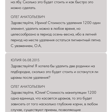
на лбу. Сколько это будет стоить и как быстро это
можно сделать.
ОЛЕГ АНАТОЛЬЕВИЧ
Здравствуйте, Ирина! Стоимость удаления 1200 один
элемент, удалить можно в любое время, но
целесообразно в период осень-весна, ибо в летний
период на месте удаления остаться пигментный пятна.
С уважением, О.А,
ЮЛИЯ 06.08.2015
Здравствуйте! Я хотела бы удалить две родинки на
плдбородке, сколько это будет стоить и останутся ли
шрамы после удаления?
ОЛЕГ АНАТОЛЬЕВИЧ
Здравствуйте, Юлия! Стоимость манипуляции 1200
одна единица, что касается шрамов, то это будет
зависеть от того насколько глубокие корни, в любом
случае, существуют приемы, позволяющие