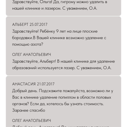
Здравствуйте, Ольга! Да, гигрому можно удалить в
нашей клинике и лазером. С уважением, О.А.
АЛЬБЕРТ 25.07.2017
Здравствуйте! Ребёнку 9 лет на лице плоские
бородавки.В Вашей клинике возможно удаление с
помощью азота?
ОЛЕГ АНАТОЛЬЕВИЧ
Здравствуйте, Альберт! В нашей клинике для удаление
образований используется лазер. С уважением, О.А.
АНАСТАСИЯ 21.07.2017
Добрый день. Подскажите пожалуйста, возможно ли у
Вас в клинике удаление попиллом в области половых
органов? Если да, хотелось бы узнать стоимость.
Заранее спасибо
ОЛЕГ АНАТОЛЬЕВИЧ