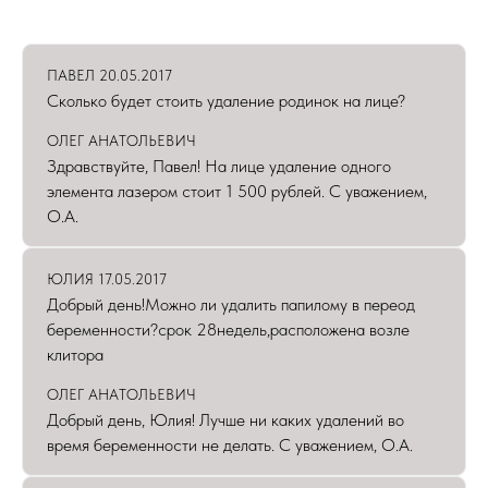
ПАВЕЛ 20.05.2017
Сколько будет стоить удаление родинок на лице?
ОЛЕГ АНАТОЛЬЕВИЧ
Здравствуйте, Павел! На лице удаление одного
элемента лазером стоит 1 500 рублей. С уважением,
О.А.
ЮЛИЯ 17.05.2017
Добрый день!Можно ли удалить папилому в переод
беременности?срок 28недель,расположена возле
клитора
ОЛЕГ АНАТОЛЬЕВИЧ
Добрый день, Юлия! Лучше ни каких удалений во
время беременности не делать. С уважением, О.А.