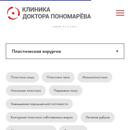
ВОПРОСЫ И ОТВЕТЫ ПО ПЛАСТИЧЕСКОЙ И ОБЩЕЙ
ХИРУРГИИ
Пластика лица
Пластика тела
Маммопластика
Интимная пластика
Перемена пола
Уменьшение подмышечной потливости
Контурная пластика собственным жиром
Лечение рубцов