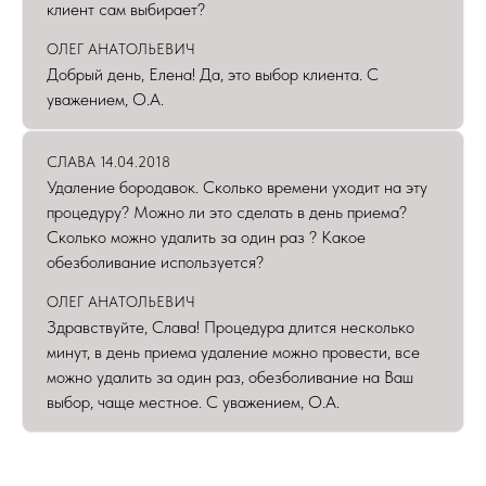
клиент сам выбирает?
ОЛЕГ АНАТОЛЬЕВИЧ
Добрый день, Елена! Да, это выбор клиента. С
уважением, О.А.
СЛАВА 14.04.2018
Удаление бородавок. Сколько времени уходит на эту
процедуру? Можно ли это сделать в день приема?
Сколько можно удалить за один раз ? Какое
обезболивание используется?
ОЛЕГ АНАТОЛЬЕВИЧ
Здравствуйте, Слава! Процедура длится несколько
минут, в день приема удаление можно провести, все
можно удалить за один раз, обезболивание на Ваш
выбор, чаще местное. С уважением, О.А.