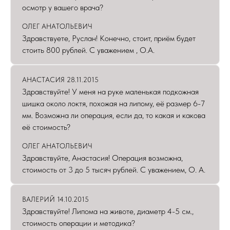
осмотр у вашего врача?
ОЛЕГ АНАТОЛЬЕВИЧ
Здравствуете, Руслан! Конечно, стоит, приём будет
стоить 800 рублей. С уважением , О.А.
АНАСТАСИЯ 28.11.2015
Здравствуйте! У меня на руке маленькая подкожная
шишка около локтя, похожая на липому, её размер 6-7
мм. Возможна ли операция, если да, то какая и какова
её стоимость?
ОЛЕГ АНАТОЛЬЕВИЧ
Здравствуйте, Анастасия! Операция возможна,
стоимость от 3 до 5 тысяч рублей. С уважением, О. А.
ВАЛЕРИЙ 14.10.2015
Здравствуйте! Липома на животе, диаметр 4-5 см.,
стоимость операции и методика?