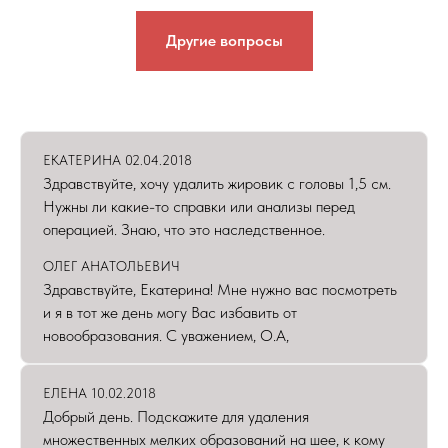
Другие вопросы
ЕКАТЕРИНА 02.04.2018
Здравствуйте, хочу удалить жировик с головы 1,5 см.
Нужны ли какие-то справки или анализы перед
операцией. Знаю, что это наследственное.
ОЛЕГ АНАТОЛЬЕВИЧ
Здравствуйте, Екатерина! Мне нужно вас посмотреть
и я в тот же день могу Вас избавить от
новообразования. С уважением, О.А,
ЕЛЕНА 10.02.2018
Добрый день. Подскажите для удаления
множественных мелких образований на шее, к кому