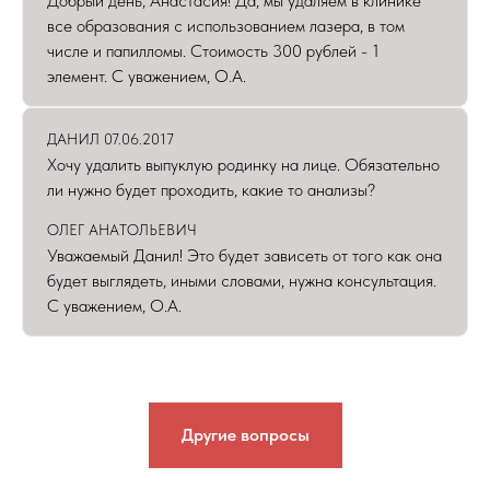
Добрый день, Анастасия! Да, мы удаляем в клинике
все образования с использованием лазера, в том
числе и папилломы. Стоимость 300 рублей - 1
элемент. С уважением, О.А.
ДАНИЛ 07.06.2017
Хочу удалить выпуклую родинку на лице. Обязательно
ли нужно будет проходить, какие то анализы?
ОЛЕГ АНАТОЛЬЕВИЧ
Уважаемый Данил! Это будет зависеть от того как она
будет выглядеть, иными словами, нужна консультация.
С уважением, О.А.
Другие вопросы