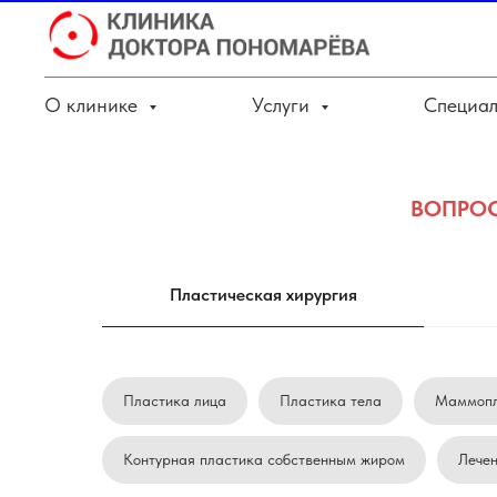
О клинике
Услуги
Специал
ВОПРОС
Пластическая хирургия
Пластика лица
Пластика тела
Маммопл
Контурная пластика собственным жиром
Лечен